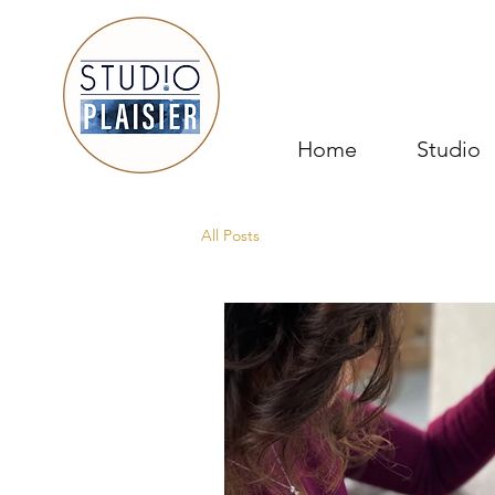
Home
Studio
All Posts