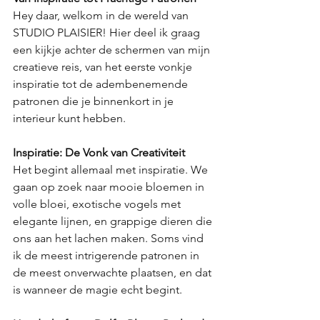
Hey daar, welkom in de wereld van 
STUDIO PLAISIER! Hier deel ik graag 
een kijkje achter de schermen van mijn 
creatieve reis, van het eerste vonkje 
inspiratie tot de adembenemende 
patronen die je binnenkort in je 
interieur kunt hebben.
Inspiratie: De Vonk van Creativiteit
Het begint allemaal met inspiratie. We 
gaan op zoek naar mooie bloemen in 
volle bloei, exotische vogels met 
elegante lijnen, en grappige dieren die 
ons aan het lachen maken. Soms vind 
ik de meest intrigerende patronen in 
de meest onverwachte plaatsen, en dat 
is wanneer de magie echt begint.