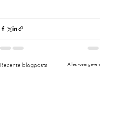
Alles weergeven
Recente blogposts