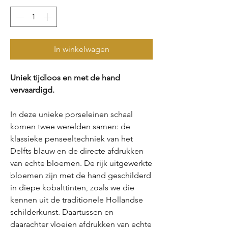
In winkelwagen
Uniek tijdloos en met de hand
vervaardigd.
In deze unieke porseleinen schaal
komen twee werelden samen: de
klassieke penseeltechniek van het
Delfts blauw en de directe afdrukken
van echte bloemen. De rijk uitgewerkte
bloemen zijn met de hand geschilderd
in diepe kobalttinten, zoals we die
kennen uit de traditionele Hollandse
schilderkunst. Daartussen en
daarachter vloeien afdrukken van echte