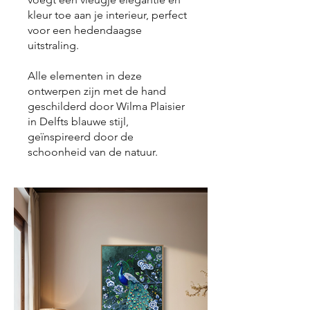
kleur toe aan je interieur, perfect
voor een hedendaagse
uitstraling.
Alle elementen in deze
ontwerpen zijn met de hand
geschilderd door Wilma Plaisier
in Delfts blauwe stijl,
geïnspireerd door de
schoonheid van de natuur.