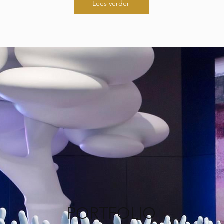
Lees verder
PORTFOLIO