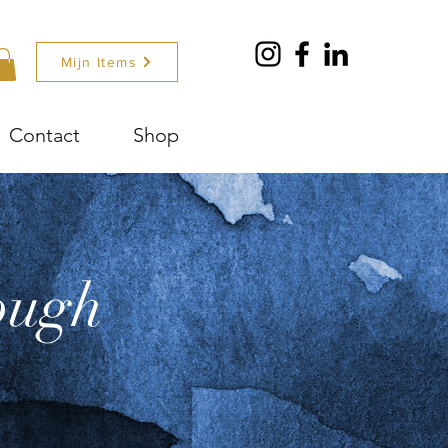
Mijn Items
Contact
Shop
ough